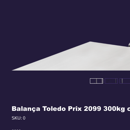
Balança Toledo Prix 2099 300kg 
SKU: 0