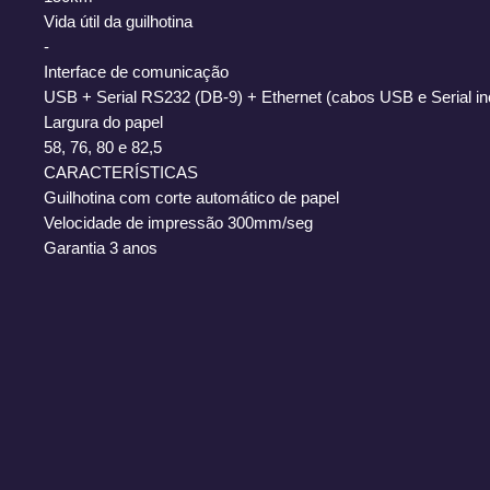
Vida útil da guilhotina
-
Interface de comunicação
USB + Serial RS232 (DB-9) + Ethernet (cabos USB e Serial in
Largura do papel
58, 76, 80 e 82,5
CARACTERÍSTICAS
Guilhotina com corte automático de papel
Velocidade de impressão 300mm/seg
Garantia 3 anos